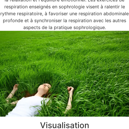
respiration enseignés en sophrologie visent à ralentir le
rythme respiratoire, à favoriser une respiration abdominale
profonde et à synchroniser la respiration avec les autres
aspects de la pratique sophrologique.
Visualisation