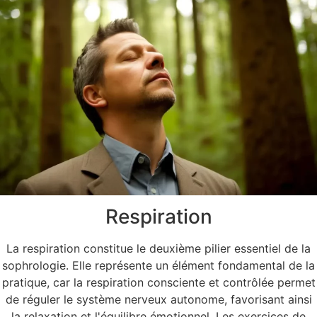
Respiration
La respiration constitue le deuxième pilier essentiel de la
sophrologie. Elle représente un élément fondamental de la
pratique, car la respiration consciente et contrôlée permet
de réguler le système nerveux autonome, favorisant ainsi
la relaxation et l'équilibre émotionnel. Les exercices de