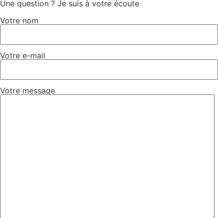
Une question ? Je suis à votre écoute
Votre nom
Votre e-mail
Votre message