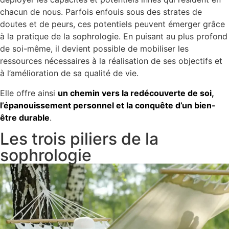
chacun de nous. Parfois enfouis sous des strates de
doutes et de peurs, ces potentiels peuvent émerger grâce
à la pratique de la sophrologie. En puisant au plus profond
de soi-même, il devient possible de mobiliser les
ressources nécessaires à la réalisation de ses objectifs et
à l’amélioration de sa qualité de vie.
Elle offre ainsi
un chemin vers la redécouverte de soi,
l’épanouissement personnel et la conquête d’un bien-
être durable
.
Les trois piliers de la
sophrologie