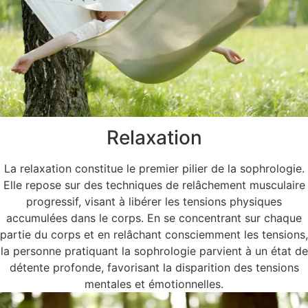
Relaxation
La relaxation constitue le premier pilier de la sophrologie.
Elle repose sur des techniques de relâchement musculaire
progressif, visant à libérer les tensions physiques
accumulées dans le corps. En se concentrant sur chaque
partie du corps et en relâchant consciemment les tensions,
la personne pratiquant la sophrologie parvient à un état de
détente profonde, favorisant la disparition des tensions
mentales et émotionnelles.