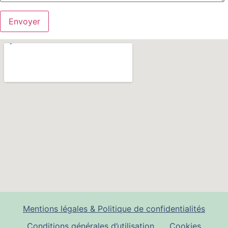
Mentions légales & Politique de confidentialités
Conditions générales d’utilisation
Cookies