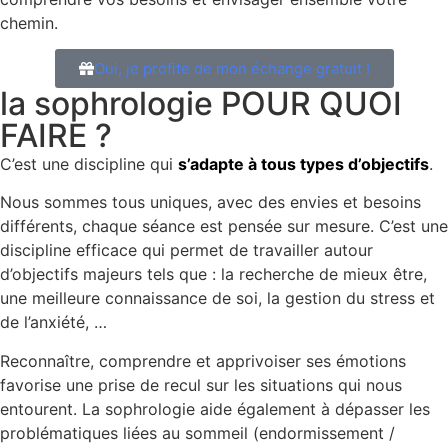
chemin.
Oui, je profite de mon échange gratuit !
la sophrologie POUR QUOI
FAIRE ?
C’est une discipline qui
s’adapte à tous types d’objectifs
.
Nous sommes tous uniques, avec des envies et besoins
différents, chaque séance est pensée sur mesure. C’est une
discipline efficace qui permet de travailler autour
d’objectifs majeurs tels que : la recherche de mieux être,
une meilleure connaissance de soi, la gestion du stress et
de l’anxiété, …
Reconnaître, comprendre et apprivoiser ses émotions
favorise une prise de recul sur les situations qui nous
entourent. La sophrologie aide également à dépasser les
problématiques liées au sommeil (endormissement /