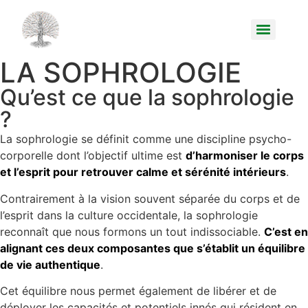
LA SOPHROLOGIE
Qu’est ce que la sophrologie
?
La sophrologie se définit comme une discipline psycho-
corporelle dont l’objectif ultime est
d’harmoniser le corps
et l’esprit pour retrouver calme et sérénité intérieurs
.
Contrairement à la vision souvent séparée du corps et de
l’esprit dans la culture occidentale, la sophrologie
reconnaît que nous formons un tout indissociable.
C’est en
alignant ces deux composantes que s’établit un équilibre
de vie authentique
.
Cet équilibre nous permet également de libérer et de
déployer les capacités et potentiels innés qui résident en