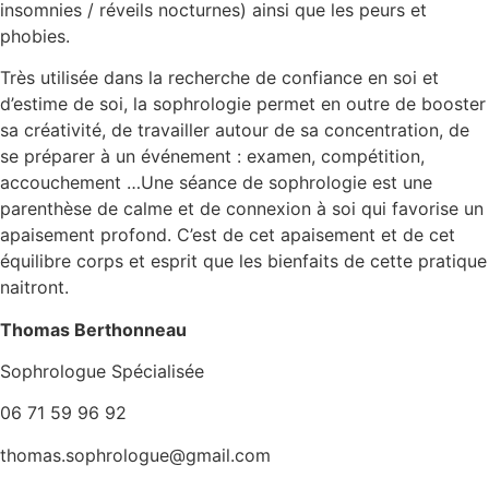
insomnies / réveils nocturnes) ainsi que les peurs et
phobies.
Très utilisée dans la recherche de confiance en soi et
d’estime de soi, la sophrologie permet en outre de booster
sa créativité, de travailler autour de sa concentration, de
se préparer à un événement : examen, compétition,
accouchement …Une séance de sophrologie est une
parenthèse de calme et de connexion à soi qui favorise un
apaisement profond. C’est de cet apaisement et de cet
équilibre corps et esprit que les bienfaits de cette pratique
naitront.
Thomas Berthonneau
Sophrologue Spécialisée
06 71 59 96 92
thomas.sophrologue@gmail.com