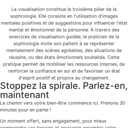
La visualisation constitue le troisième pilier de la
sophrologie. Elle consiste en l'utilisation d'images
mentales positives et de suggestions pour influencer l'état
mental et émotionnel de la personne. À travers des
exercices de visualisation guidée, le praticien de la
sophrologie invite son patient à se représenter
mentalement des scènes agréables, des situations de
réussite, ou des états émotionnels souhaités. Cette
pratique permet de mobiliser les ressources internes, de
renforcer la confiance en soi et de favoriser un état
d'esprit positif et propice au changement.
Stoppez la spirale. Parlez-en,
maintenant
Le chemin vers votre bien-être commence ici. Prenons 30
minutes pour en parler !
Un moment offert, sans engagement, pour mieux
comprendre vos besoins et envisager ensemble votre