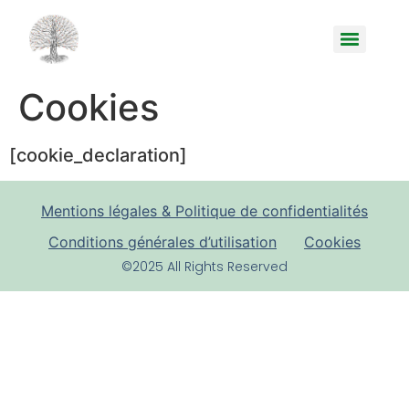
Cookies
[cookie_declaration]
Mentions légales & Politique de confidentialités
Conditions générales d’utilisation
Cookies
©2025 All Rights Reserved