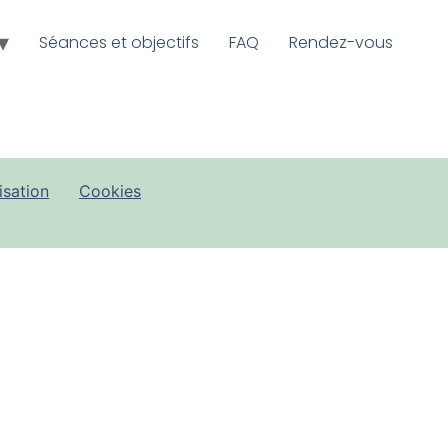
Séances et objectifs
FAQ
Rendez-vous
isation
Cookies