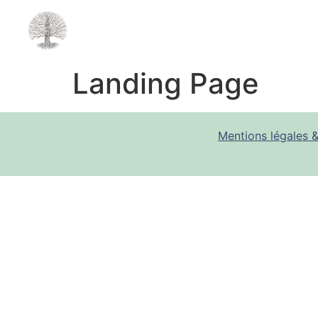
Landing Page
Mentions légales &